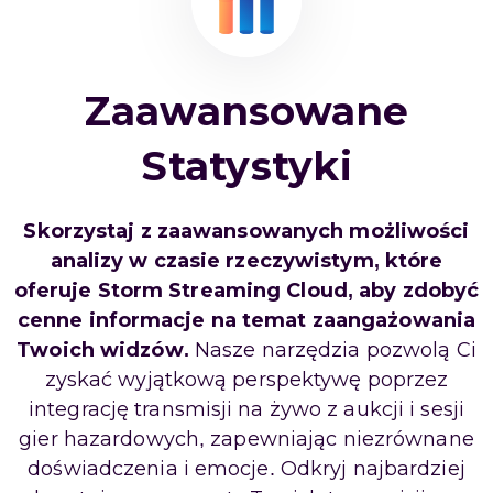
Zaawansowane
Statystyki
Skorzystaj z zaawansowanych możliwości
analizy w czasie rzeczywistym, które
oferuje Storm Streaming Cloud, aby zdobyć
cenne informacje na temat zaangażowania
Twoich widzów.
Nasze narzędzia pozwolą Ci
zyskać wyjątkową perspektywę poprzez
integrację transmisji na żywo z aukcji i sesji
gier hazardowych, zapewniając niezrównane
doświadczenia i emocje. Odkryj najbardziej