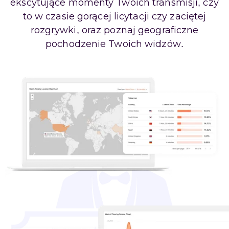
ekscytujące momenty Twoich transmisji, czy
to w czasie gorącej licytacji czy zaciętej
rozgrywki, oraz poznaj geograficzne
pochodzenie Twoich widzów.