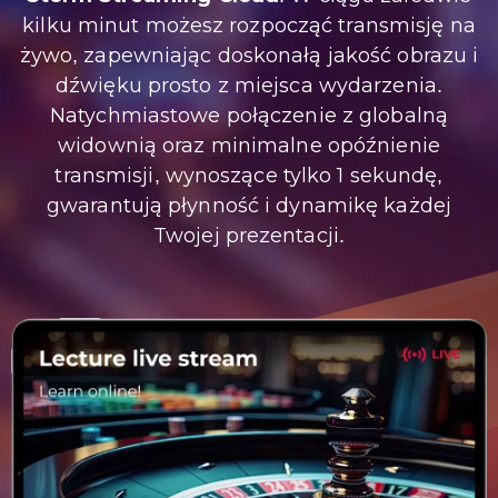
kilku minut możesz rozpocząć transmisję na
żywo, zapewniając doskonałą jakość obrazu i
dźwięku prosto z miejsca wydarzenia.
Natychmiastowe połączenie z globalną
widownią oraz minimalne opóźnienie
transmisji, wynoszące tylko 1 sekundę,
gwarantują płynność i dynamikę każdej
Twojej prezentacji.