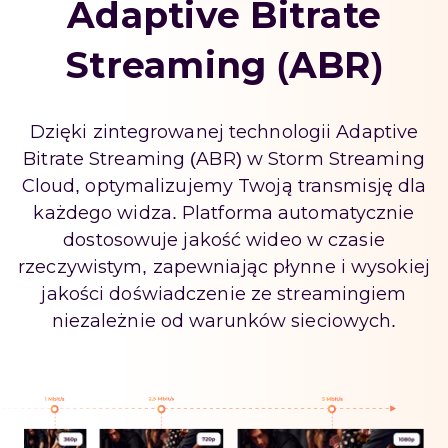
Adaptive Bitrate
Streaming (ABR)
Dzięki zintegrowanej technologii Adaptive
Bitrate Streaming (ABR) w Storm Streaming
Cloud, optymalizujemy Twoją transmisję dla
każdego widza. Platforma automatycznie
dostosowuje jakość wideo w czasie
rzeczywistym, zapewniając płynne i wysokiej
jakości doświadczenie ze streamingiem
niezależnie od warunków sieciowych.