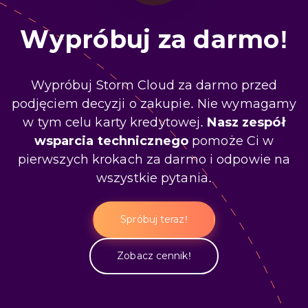
Wypróbuj za darmo!
Wypróbuj Storm Cloud za darmo przed
podjęciem decyzji o zakupie. Nie wymagamy
w tym celu karty kredytowej.
Nasz zespół
wsparcia technicznego
pomoże Ci w
pierwszych krokach za darmo i odpowie na
wszystkie pytania.
Spróbuj teraz!
Zobacz cennik!