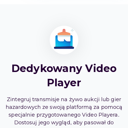
Dedykowany Video
Player
Zintegruj transmisje na żywo aukcji lub gier
hazardowych ze swoją platformą za pomocą
specjalnie przygotowanego Video Playera.
Dostosuj jego wygląd, aby pasował do