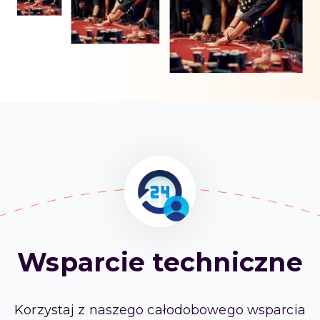
Wsparcie techniczne
Korzystaj z naszego całodobowego wsparcia