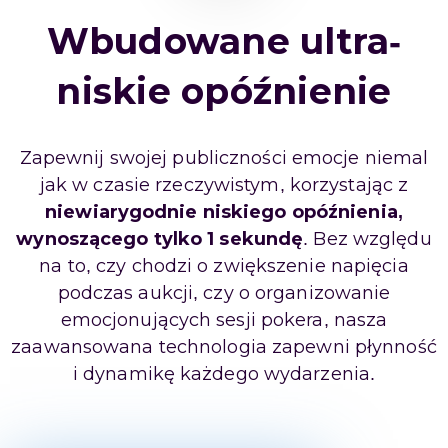
Wbudowane ultra-
niskie opóźnienie
Zapewnij swojej publiczności emocje niemal
jak w czasie rzeczywistym, korzystając z
niewiarygodnie niskiego opóźnienia,
wynoszącego tylko 1 sekundę
. Bez względu
na to, czy chodzi o zwiększenie napięcia
podczas aukcji, czy o organizowanie
emocjonujących sesji pokera, nasza
zaawansowana technologia zapewni płynność
i dynamikę każdego wydarzenia.