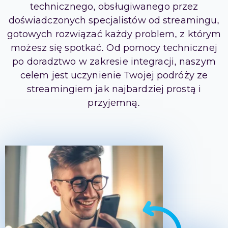
technicznego, obsługiwanego przez
doświadczonych specjalistów od streamingu,
gotowych rozwiązać każdy problem, z którym
możesz się spotkać. Od pomocy technicznej
po doradztwo w zakresie integracji, naszym
celem jest uczynienie Twojej podróży ze
streamingiem jak najbardziej prostą i
przyjemną.