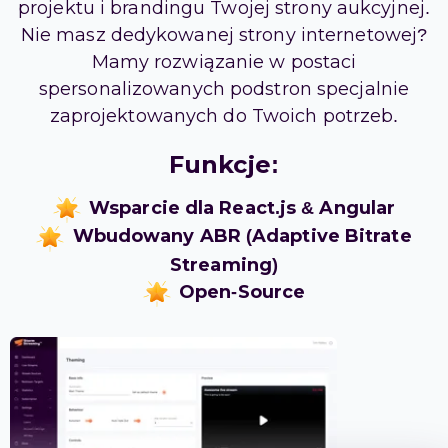
projektu i brandingu Twojej strony aukcyjnej.
Nie masz dedykowanej strony internetowej?
Mamy rozwiązanie w postaci
spersonalizowanych podstron specjalnie
zaprojektowanych do Twoich potrzeb.
Funkcje:
Wsparcie dla React.js & Angular
Wbudowany ABR (Adaptive Bitrate
Streaming)
Open-Source