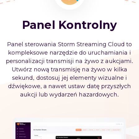
Panel Kontrolny
Panel sterowania Storm Streaming Cloud to
kompleksowe narzędzie do uruchamiania i
personalizacji transmisji na żywo z aukcjami.
Utwórz nową transmisję na żywo w kilka
sekund, dostosuj jej elementy wizualne i
dźwiękowe, a nawet ustaw datę przyszłych
aukcji lub wydarzeń hazardowych.