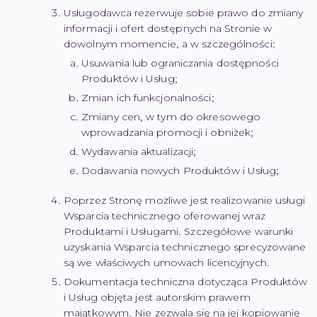
Usługodawca rezerwuje sobie prawo do zmiany
informacji i ofert dostępnych na Stronie w
dowolnym momencie, a w szczególności:
Usuwania lub ograniczania dostępności
Produktów i Usług;
Zmian ich funkcjonalności;
Zmiany cen, w tym do okresowego
wprowadzania promocji i obniżek;
Wydawania aktualizacji;
Dodawania nowych Produktów i Usług;
Poprzez Stronę możliwe jest realizowanie usługi
Wsparcia technicznego oferowanej wraz
Produktami i Usługami. Szczegółowe warunki
uzyskania Wsparcia technicznego sprecyzowane
są we właściwych umowach licencyjnych.
Dokumentacja techniczna dotycząca Produktów
i Usług objęta jest autorskim prawem
majątkowym. Nie zezwala się na jej kopiowanie