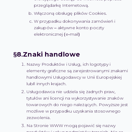
przeglądarkę Internetową.
Włączoną obsługę plików Cookies.
W przypadku dokonywania zamówień i
zakupów – aktywne konto poczty
elektronicznej (e-mail)
Znaki handlowe
Nazwy Produktów i Usług, ich logotypy i
elementy graficzne są zarejestrowanymi znakami
handlowymi Usługodawcy w Unii Europejskiej
lub/i innych krajach.
Usługodawca nie udziela się żadnych praw,
tytułów ani licencji na wykorzystywanie znaków
towarowych do niego należących. Powyższe jest
możliwe w przypadku uzyskania stosownego
zezwolenia.
Na Stronie WWW mogą pojawić się nazwy