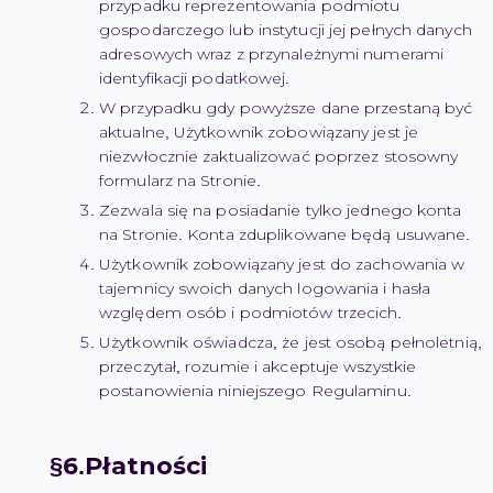
przypadku reprezentowania podmiotu
gospodarczego lub instytucji jej pełnych danych
adresowych wraz z przynależnymi numerami
identyfikacji podatkowej.
W przypadku gdy powyższe dane przestaną być
aktualne, Użytkownik zobowiązany jest je
niezwłocznie zaktualizować poprzez stosowny
formularz na Stronie.
Zezwala się na posiadanie tylko jednego konta
na Stronie. Konta zduplikowane będą usuwane.
Użytkownik zobowiązany jest do zachowania w
tajemnicy swoich danych logowania i hasła
względem osób i podmiotów trzecich.
Użytkownik oświadcza, że jest osobą pełnoletnią,
przeczytał, rozumie i akceptuje wszystkie
postanowienia niniejszego Regulaminu.
Płatności