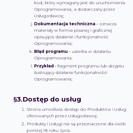
kod, który wymagany jest do uruchomienia
Oprogramowania, a dostarczany przez
Usługodawcę;
Dokumentacja techniczna
- oznacza
materiały w formie pisanej i graficznej
opisujące działanie i funkcjonalność
Oprogramowania;
Błąd programu
- usterka w działaniu
Oprogramowania;
Przykład
- fragment programu lub skryptu
ilustrujący działanie funkcjonalności
Oprogramowania;
Dostęp do usług
Strona umożliwia dostęp do Produktów i Usług
oferowanych przez Usługodawcę.
Produkty i Usługi nie są przeznaczone dla osób
poniżej 18 roku życia.