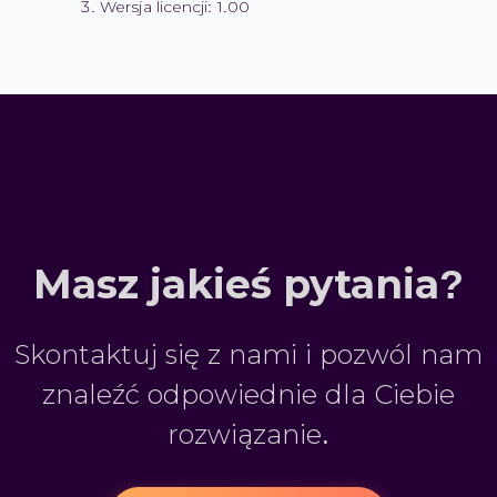
Wersja licencji: 1.00
Masz jakieś pytania?
Skontaktuj się z nami i pozwól nam
znaleźć odpowiednie dla Ciebie
rozwiązanie.