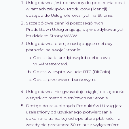
Usługodawca jest uprawiony do pobierania opłat
w ramach zakupów Produktów (licencji) i
dostępu do Usług oferowanych na Stronie.
Szczegółowe cenniki poszczególnych
Produktów i Usług znajdują się w dedykowanych
im działach Strony WWW.
Usługodawca oferuje następujące metody
płatności na swojej Stronie:
Opłata kartą kredytową lub debetową
VISA/Mastercard.
Opłata w krypto walucie BTC (BitCoin)
Opłata przelewem bankowym.
Usługodawca nie gwarantuje ciągłej dostępności
wszystkich metod płatniczych na Stronie.
Dostęp do zakupionych Produktów i Usług jest
uzależniony od uzyskanego potwierdzania
dokonania transakcji od operatora płatności i z
zasady nie przekracza 30 minut z wyłączeniem