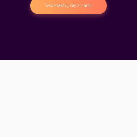
Skontaktuj się z nami