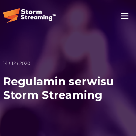
14 / 12 / 2020
Regulamin serwisu
Storm Streaming