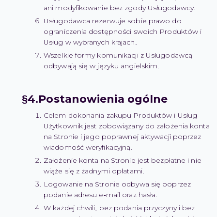
ani modyfikowanie bez zgody Usługodawcy.
Usługodawca rezerwuje sobie prawo do
ograniczenia dostępności swoich Produktów i
Usług w wybranych krajach.
Wszelkie formy komunikacji z Usługodawcą
odbywają się w języku angielskim.
Postanowienia ogólne
Celem dokonania zakupu Produktów i Usług
Użytkownik jest zobowiązany do założenia konta
na Stronie i jego poprawnej aktywacji poprzez
wiadomość weryfikacyjną.
Założenie konta na Stronie jest bezpłatne i nie
wiąże się z żadnymi opłatami.
Logowanie na Stronie odbywa się poprzez
podanie adresu e-mail oraz hasła.
W każdej chwili, bez podania przyczyny i bez